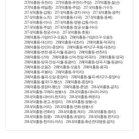
217(덕흥동-유천리)
217(덕흥동-유천리-주암)
217(덕흥동-절산)
217(덕흥동-제일중)
217(덕흥동-주암)
217-1(덕흥동-가수3)
217-1(덕흥동-갑동)
217-1(덕흥동-경치-야사)
217-1(덕흥동-광주)
217-1(덕흥동-노치)
217-1(덕흥동-다곡)
217-1(덕흥동-동복)
217-1(덕흥동-야사)
217-1(덕흥동-영평-갑동-야사)
217-1(덕흥동-주암)
217-1(덕흥동-청궁-보월-야사)
217-1(덕흥동-청궁-야사)
217-1(덕흥동-호동)
218(덕흥동-가암리1구-오음2)
218(덕흥동-가암리1구-오음3)
218(덕흥동-대신리)
218(덕흥동-대초리)
218(덕흥동-덕곡리)
218(덕흥동-만인리-중장터)
218(덕흥동-벽지2구-옥동-대초리)
218(덕흥동-변천-용곡-지월-등광리)
218(덕흥동-변천리)
218(덕흥동-신덕)
218(덕흥동-신덕-천암-덕곡리)
218(덕흥동-양곡)
218(덕흥동-양곡-안성-지월-등광리)
218(덕흥동-양곡-지월-등광리)
218(덕흥동-오음2)
218(덕흥동-오음3)
218(덕흥동-용곡)
218(덕흥동-우봉리)
218(덕흥동-우치리)
218(덕흥동-월곡-도암-중장터)
218(덕흥동-월곡-벽지2구-중장터)
218(덕흥동-월곡1구-행산)
218(덕흥동-중장터)
218(덕흥동-중장터-행산)
218(덕흥동-춘양)
218-1(덕흥동-곰치)
218-1(덕흥동-구례리-쌍봉사)
218-1(덕흥동-대비리-어리)
218-1(덕흥동-대비리-한지리)
218-1(덕흥동-백운리)
218-1(덕흥동-분교-초방리)
218-1(덕흥동-쌍봉사)
218-1(덕흥동-어리)
218-1(덕흥동-연화-쌍봉사)
218-1(덕흥동-연화리)
218-1(덕흥동-옥리)
218-1(덕흥동-증리)
218-1(덕흥동-청풍)
218-1(덕흥동-초방리)
218-1(덕흥동-한지리)
218-1(덕흥동-한지리-어리)
218-1(덕흥동-화순전대병원-곰치)